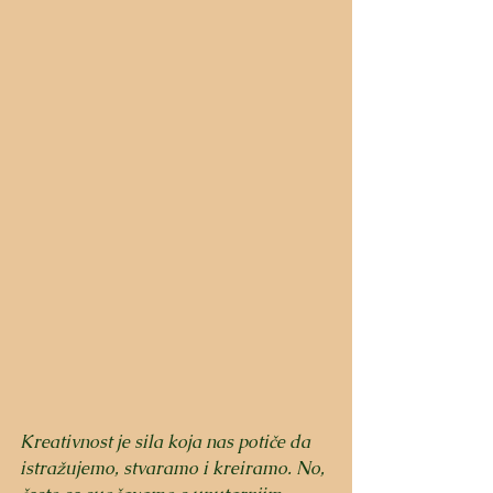
Kreativnost je sila koja nas potiče da 
istražujemo, stvaramo i kreiramo. No, 