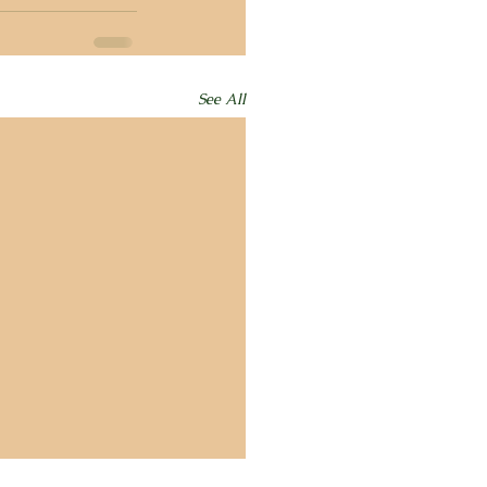
See All