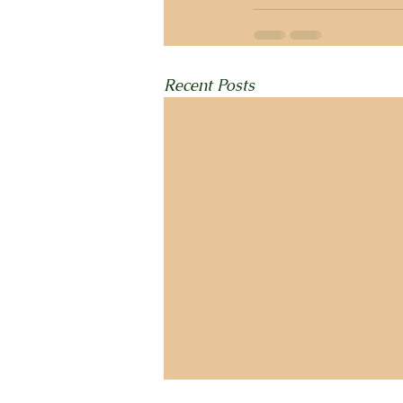
Recent Posts