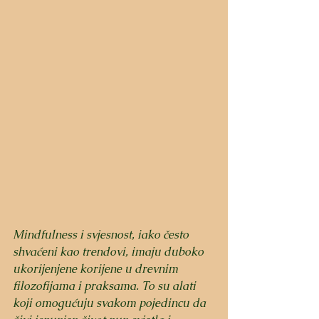
Mindfulness i svjesnost, iako često 
shvaćeni kao trendovi, imaju duboko 
ukorijenjene korijene u drevnim 
filozofijama i praksama. To su alati 
koji omogućuju svakom pojedincu da 