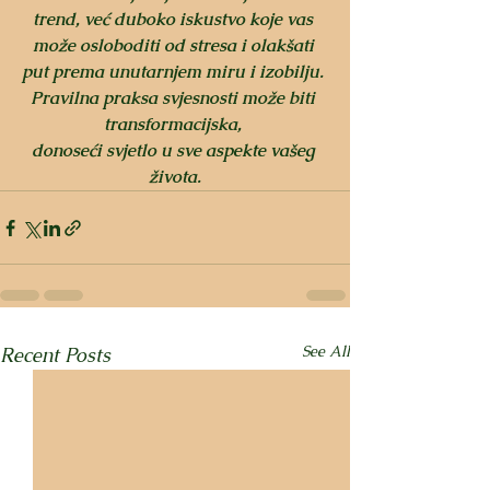
trend, već duboko iskustvo koje vas 
može osloboditi od stresa i olakšati 
put prema unutarnjem miru i izobilju. 
Pravilna praksa svjesnosti može biti 
transformacijska, 
donoseći svjetlo u sve aspekte vašeg 
života.
See All
Recent Posts