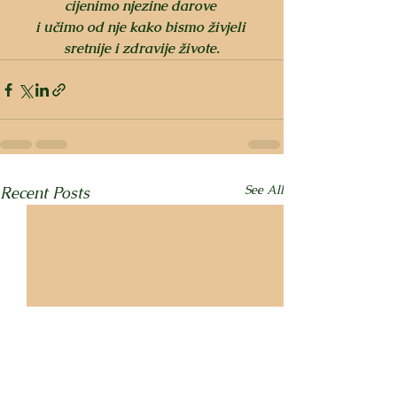
cijenimo njezine darove 
i učimo od nje kako bismo živjeli 
sretnije i zdravije živote.
See All
Recent Posts