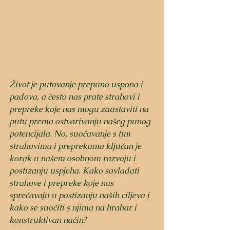
Život je putovanje prepuno uspona i 
padova, a često nas prate strahovi i 
prepreke koje nas mogu zaustaviti na 
putu prema ostvarivanju našeg punog 
potencijala. No, suočavanje s tim 
strahovima i preprekama ključan je 
korak u našem osobnom razvoju i 
postizanju uspjeha. Kako savladati 
strahove i prepreke koje nas 
sprečavaju u postizanju naših ciljeva i 
kako se suočiti s njima na hrabar i 
konstruktivan način?