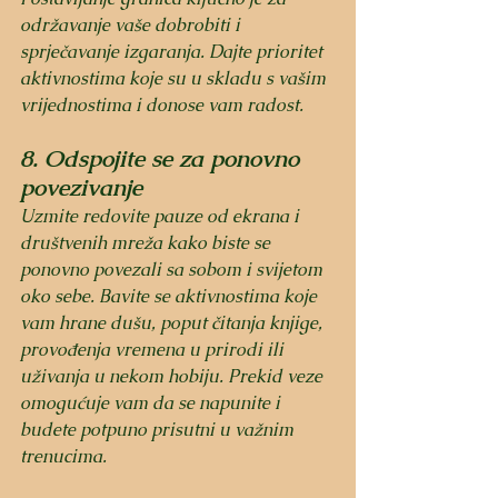
održavanje vaše dobrobiti i 
sprječavanje izgaranja. Dajte prioritet 
aktivnostima koje su u skladu s vašim 
vrijednostima i donose vam radost.
8. Odspojite se za ponovno 
povezivanje
Uzmite redovite pauze od ekrana i 
društvenih mreža kako biste se 
ponovno povezali sa sobom i svijetom 
oko sebe. Bavite se aktivnostima koje 
vam hrane dušu, poput čitanja knjige, 
provođenja vremena u prirodi ili 
uživanja u nekom hobiju. Prekid veze 
omogućuje vam da se napunite i 
budete potpuno prisutni u važnim 
trenucima.