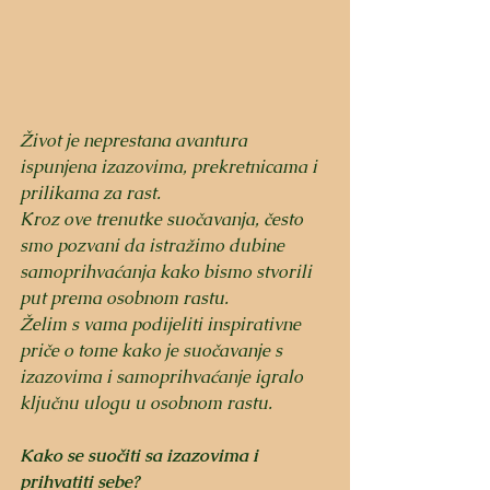
Život je neprestana avantura 
ispunjena izazovima, prekretnicama i 
prilikama za rast. 
Kroz ove trenutke suočavanja, često 
smo pozvani da istražimo dubine 
samoprihvaćanja kako bismo stvorili 
put prema osobnom rastu. 
Želim s vama podijeliti inspirativne 
priče o tome kako je suočavanje s 
izazovima i samoprihvaćanje igralo 
ključnu ulogu u osobnom rastu.
Kako se suočiti sa izazovima i 
prihvatiti sebe?