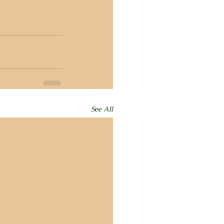
See All