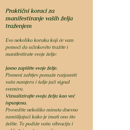
Praktični koraci za 
manifestiranje vaših želja 
traženjem
Evo nekoliko koraka koji će vam 
pomoći da učinkovito tražite i 
manifestirate svoje želje:
Jasno zapišite svoje želje.
Pismeni zahtjev pomaže razjasniti 
vašu namjeru i šalje jači signal 
svemiru.
Vizualizirajte svoju želju kao već 
ispunjenu.
Provedite nekoliko minuta dnevno 
zamišljajući kako je imati ono što 
želite. To podiže vašu vibraciju i 