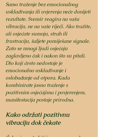
Samo traženje bez emocionalnog 
usklađivanja ili uvjerenja neće donijeti 
rezultate. Svemir reagira na vašu 
vibraciju, ne na vaše riječi. Ako tražite, 
ali osjećate sumnju, strah ili 
frustraciju, šaljete pomiješane signale.
Zato se mnogi ljudi osjećaju 
zaglavljeno čak i nakon što su pitali. 
Dio koji često nedostaje je 
emocionalno usklađivanje i 
oslobađanje od otpora. Kada 
kombinirate jasno traženje s 
pozitivnim osjećajima i povjerenjem, 
manifestacija postaje prirodna.
Kako održati pozitivnu 
vibraciju dok čekate