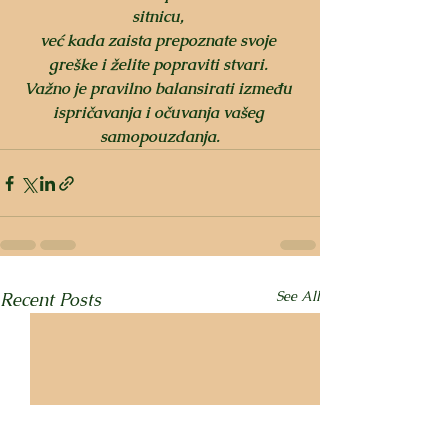
sitnicu, 
već kada zaista prepoznate svoje 
greške i želite popraviti stvari. 
Važno je pravilno balansirati između 
ispričavanja i očuvanja vašeg 
samopouzdanja.
See All
Recent Posts